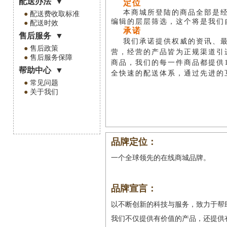
配送办法
▼
定位
本商城所登陆的商品全部是
●
配送费收取标准
编辑的层层筛选，这个将是我们
●
配送时效
承诺
售后服务
▼
我们承诺提供权威的资讯、
●
售后政策
营，经营的产品皆为正规渠道引
●
售后服务保障
商品，我们的每一件商品都提供
帮助中心
▼
全快速的配送体系，通过先进的
●
常见问题
●
关于我们
品牌定位：
一个全球领先的在线商城品牌。
品牌宣言：
以不断创新的科技与服务，致力于帮
我们不仅提供有价值的产品，还提供