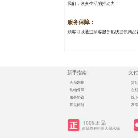
我们，改变生活的推动力！
服务保障：
顾客可以通过顾客服务热线提供商品
新手指南
支
会员制度
货
购物保障
在
服务协议
线
常见问题
发