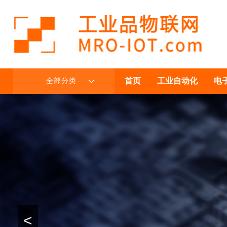
首页
工业自动化
电
全部分类
<