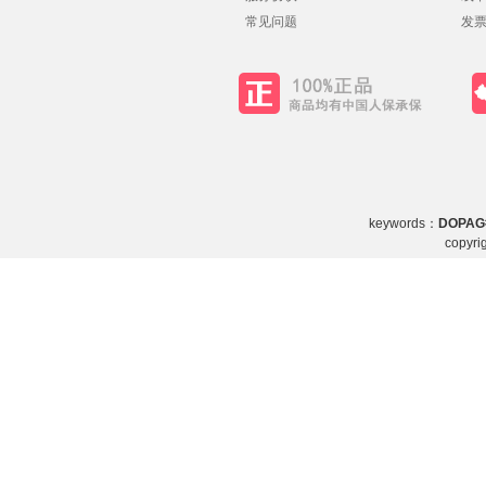
常见问题
发
keywords：
DOPA
copy