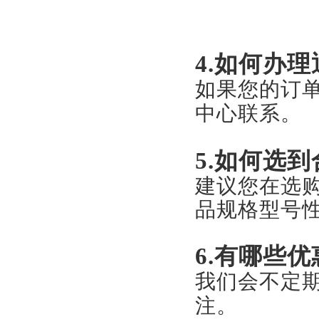
4.如何办
如果您的订
中心联系。
5.如何选
建议您在选
品规格型号
6.有哪些
我们会不定
注。