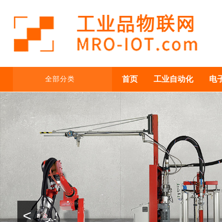
首页
工业自动化
电
全部分类
<