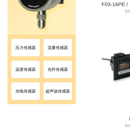
F03-16PE / 
智
F03
16P
￥0.00
压力传感器
流量传感器
温度传感器
光纤传感器
光电传感器
超声波传感器
智