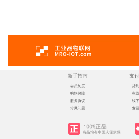
决
新手指南
支
会员制度
货
购物保障
在
服务协议
线
常见问题
发