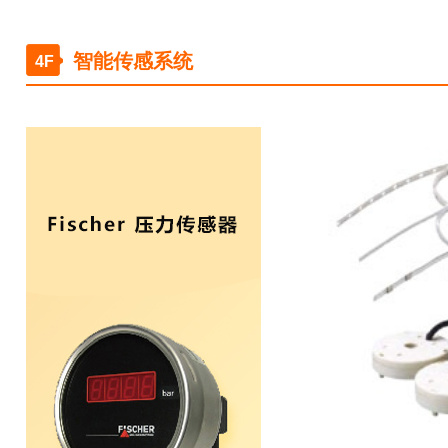
智能传感系统
4F
￥0.00