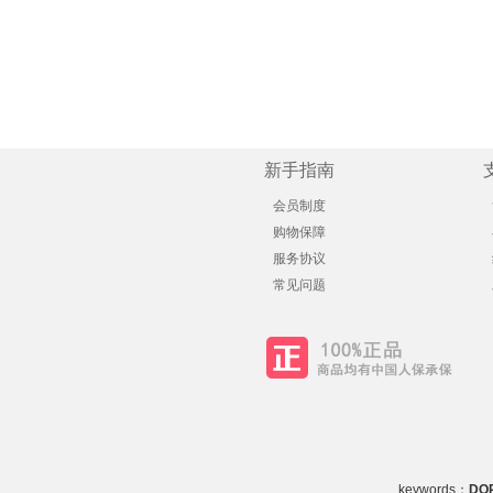
新手指南
会员制度
购物保障
服务协议
常见问题
keywords：
DO