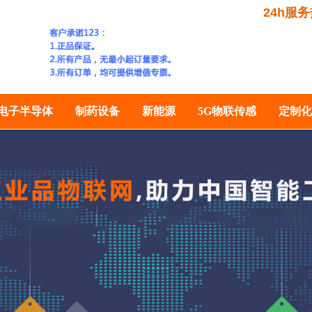
24h服务热
电子半导体
制药设备
新能源
5G物联传感
定制化