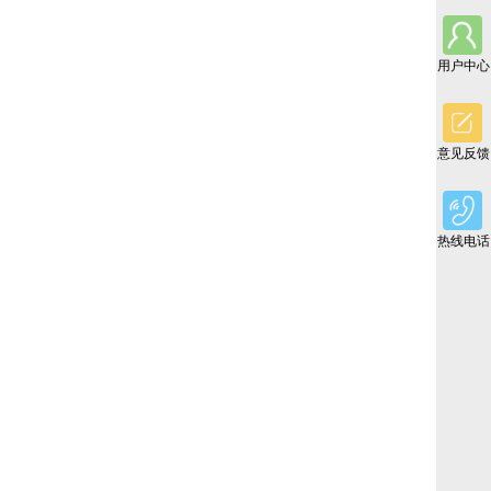
用户中心
意见反馈
热线电话