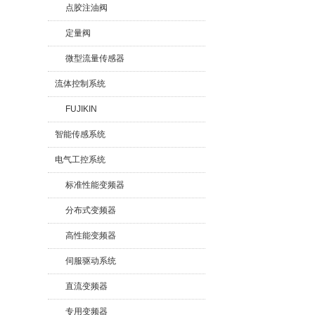
点胶注油阀
定量阀
微型流量传感器
流体控制系统
FUJIKIN
智能传感系统
电气工控系统
标准性能变频器
分布式变频器
高性能变频器
伺服驱动系统
直流变频器
专用变频器