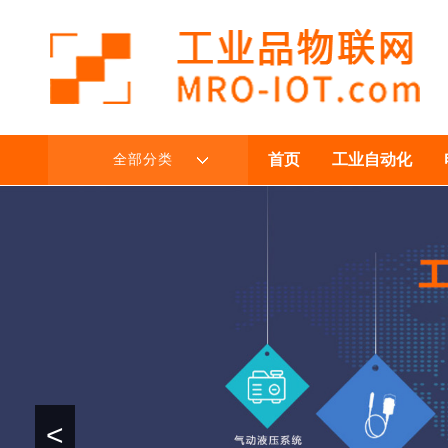
首页
工业自动化
全部分类
<