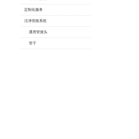
定制化服务
洁净管路系统
通用管接头
管子