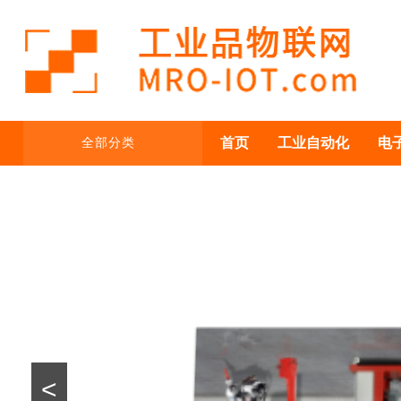
首页
工业自动化
电
全部分类
<