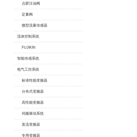
点胶注油阀
定量阀
微型流量传感器
流体控制系统
FUJIKIN
智能传感系统
电气工控系统
标准性能变频器
分布式变频器
高性能变频器
伺服驱动系统
直流变频器
专用变频器