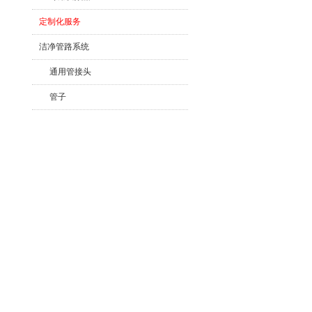
定制化服务
洁净管路系统
通用管接头
管子