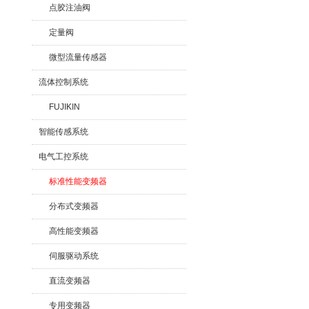
点胶注油阀
定量阀
微型流量传感器
流体控制系统
FUJIKIN
智能传感系统
电气工控系统
标准性能变频器
分布式变频器
高性能变频器
伺服驱动系统
直流变频器
专用变频器