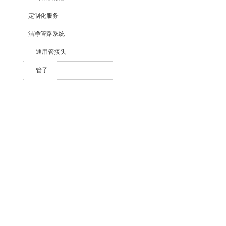
定制化服务
洁净管路系统
通用管接头
管子