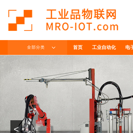
首页
工业自动化
电
全部分类
<